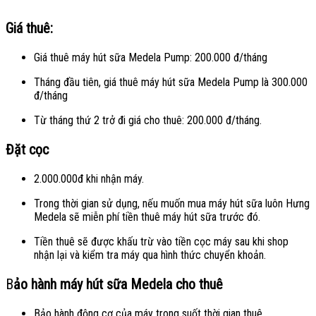
Giá thuê:
Giá thuê máy hút sữa Medela Pump: 200.000 đ/tháng
Tháng đầu tiên, giá thuê máy hút sữa Medela Pump là 300.000
đ/tháng
Từ tháng thứ 2 trở đi giá cho thuê: 200.000 đ/tháng.
Đặt cọc
2.000.000đ khi nhận máy.
Trong thời gian sử dụng, nếu muốn mua máy hút sữa luôn Hưng
Medela sẽ miễn phí tiền thuê máy hút sữa trước đó.
Tiền thuê sẽ được khấu trừ vào tiền cọc máy sau khi shop
nhận lại và kiểm tra máy qua hình thức chuyển khoản.
B
ảo hành máy hút sữa Medela cho thuê
Bảo hành động cơ của máy trong suốt thời gian thuê.