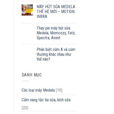
MÁY HÚT SŨA MEDELA
THẾ HỆ MỚI – MOTION
INBRA
Thay pin máy hút sữa
Medela, Momcozy, Fatz,
Spectra, Avent
Phân biệt cúm A và cúm
thường khác nhau như
thế nào?
DANH MỤC
Các loại máy Medela
(10)
Cẩm nang tắc tia sữa, kích sữa
(22)