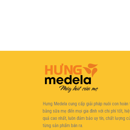
şans
vidobet
vidobet
vidobet
vidobet
casinolevant
casinolevant
casinolevant
vidobet
şans
casinolevant
casino
şans
casino
casino
casino
boostaro
casinolevant
şans
casinolevant
şanscasino
vidobet
vidobet
levant
galyabet
gorabet
gorabet
gorabet
vidobet
galyabet
gorabet
gorabet
nigeria
sports
casino
|
|
güncel
giriş
|
|
|
giriş
casino
giriş
şans
casino
levant
şans
şans
|
giriş
casino
giriş
|
|
giriş
casino
|
|
|
|
giriş
|
|
|
betting
betting
|
giriş
|
|
|
|
|
giriş
|
|
|
|
giriş
|
|
|
|
|
|
|
|
Hưng Medela cung cấp giải pháp nuôi con hoàn 
bằng sữa mẹ đến mọi gia đìn
h với chi phí tốt, hi
quả cao nhất, luôn đảm bảo uy tín, chất lượng c
từng sản phẩm bán ra.