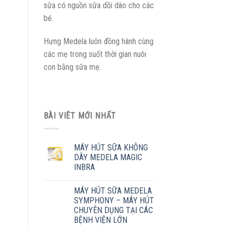
sữa có nguồn sữa dồi dào cho các
bé.
Hưng Medela luôn đồng hành cùng
các mẹ trong suốt thời gian nuôi
con bằng sữa mẹ.
BÀI VIÊT MỚI NHẤT
MÁY HÚT SỮA KHÔNG
DÂY MEDELA MAGIC
INBRA
MÁY HÚT SỮA MEDELA
SYMPHONY – MÁY HÚT
CHUYÊN DỤNG TẠI CÁC
BỆNH VIỆN LỚN