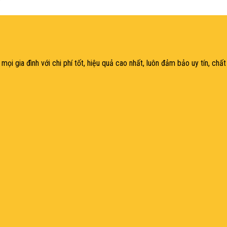
Giá
là:
gốc
tại
hiện
hiện
3.900.000,0₫.
là:
là:
tại
tại
6.500.000,0₫.
2.500.000,0₫.
là:
.
là:
3.000.000,0₫.
300.000,0₫.
mọi gia đìn
h với chi phí tốt, hiệu quả cao nhất, luôn đảm bảo uy tín, ch