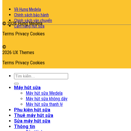
Về Hưng Medela
Chính sách bảo hành
Chính sách vận chuyển
© 2026 Hưng Medela
Cẩm nang hút sữa
Terms
Privacy
Cookies
©
2026 UX Themes
Terms
Privacy
Cookies
Tìm
kiếm:
Máy hút sữa
Máy hút sữa Medela
Máy hút sữa không dây
Máy hút sữa thanh lý
Phụ kiện hút sữa
Thuê máy hút sữa
Sửa máy hút sữa
Thông tin