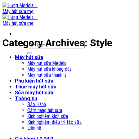
Skip
to
content
Category Archives:
Style
Tìm
kiếm:
Máy hút sữa
Máy hút sữa Medela
Máy hút sữa không dây
Máy hút sữa thanh lý
Phụ kiện hút sữa
Thuê máy hút sữa
Sửa máy hút sữa
Thông tin
Bảo Hành
Cẩm nang hút sữa
Kinh nghiệm kích sữa
Kinh nghiệm điều trị tắc sữa
Liên hệ
Giỏ hàng /
0,0
₫
0