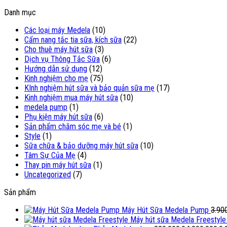
Danh mục
Các loại máy Medela
(10)
Cẩm nang tắc tia sữa, kích sữa
(22)
Cho thuê máy hút sữa
(3)
Dịch vụ Thông Tắc Sữa
(6)
Hướng dẫn sử dụng
(12)
Kinh nghiệm cho mẹ
(75)
KInh nghiệm hút sữa và bảo quản sữa mẹ
(17)
Kinh nghiệm mua máy hút sữa
(10)
medela pump
(1)
Phụ kiện máy hút sữa
(6)
Sản phẩm chăm sóc mẹ và bé
(1)
Style
(1)
Sữa chữa & bảo dưỡng máy hút sữa
(10)
Tâm Sự Của Mẹ
(4)
Thay pin máy hút sữa
(1)
Uncategorized
(7)
Sản phẩm
Máy Hút Sữa Medela Pump
3.90
Máy hút sữa Medela Freestyle