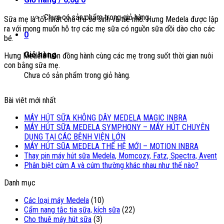
Chưa có sản phẩm trong giỏ hàng.
Sữa mẹ là tốt nhất cho trẻ sơ sinh và trẻ nhỏ. Hưng Medela được lập
ra với mong muốn hỗ trợ các mẹ sữa có nguồn sữa dồi dào cho các
0
bé.
Giỏ hàng
Hưng Medela luôn đồng hành cùng các mẹ trong suốt thời gian nuôi
con bằng sữa mẹ.
Chưa có sản phẩm trong giỏ hàng.
Bài viêt mới nhất
MÁY HÚT SỮA KHÔNG DÂY MEDELA MAGIC INBRA
MÁY HÚT SỮA MEDELA SYMPHONY – MÁY HÚT CHUYÊN
DỤNG TẠI CÁC BỆNH VIỆN LỚN
MÁY HÚT SŨA MEDELA THẾ HỆ MỚI – MOTION INBRA
Thay pin máy hút sữa Medela, Momcozy, Fatz, Spectra, Avent
Phân biệt cúm A và cúm thường khác nhau như thế nào?
Danh mục
Các loại máy Medela
(10)
Cẩm nang tắc tia sữa, kích sữa
(22)
Cho thuê máy hút sữa
(3)