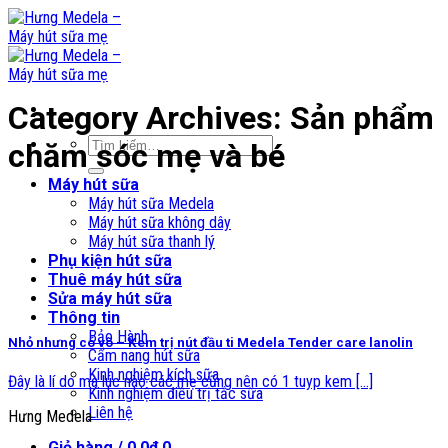
Skip
to
content
Category Archives:
Sản phẩm
Tìm
chăm sóc mẹ và bé
kiếm:
Máy hút sữa
Máy hút sữa Medela
Máy hút sữa không dây
Máy hút sữa thanh lý
Phụ kiện hút sữa
Thuê máy hút sữa
Sửa máy hút sữa
Thông tin
Bảo Hành
Nhỏ nhưng có võ – Kem trị nút đầu ti Medela Tender care lanolin
Cẩm nang hút sữa
Kinh nghiệm kích sữa
Đây là lí do mà lúc nào các mẹ cũng nên có 1 tuyp kem [...]
Kinh nghiệm điều trị tắc sữa
Liên hệ
Hưng Medela
Giỏ hàng /
0,0
₫
0