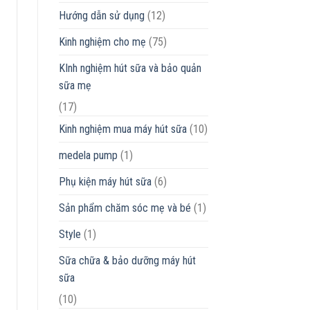
Hướng dẫn sử dụng
(12)
Kinh nghiệm cho mẹ
(75)
KInh nghiệm hút sữa và bảo quản
sữa mẹ
(17)
Kinh nghiệm mua máy hút sữa
(10)
medela pump
(1)
Phụ kiện máy hút sữa
(6)
Sản phẩm chăm sóc mẹ và bé
(1)
Style
(1)
Sữa chữa & bảo dưỡng máy hút
sữa
(10)