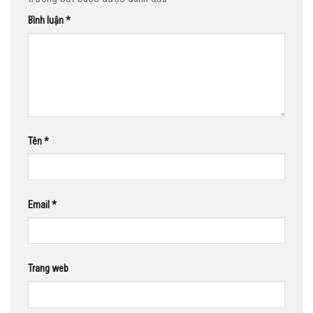
Bình luận
*
Tên
*
Email
*
Trang web