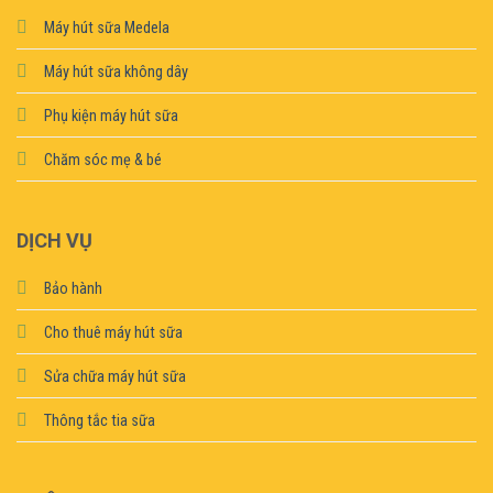
Máy hút sữa Medela
Máy hút sữa không dây
Phụ kiện máy hút sữa
Chăm sóc mẹ & bé
DỊCH VỤ
Bảo hành
Cho thuê máy hút sữa
Sửa chữa máy hút sữa
Thông tắc tia sữa