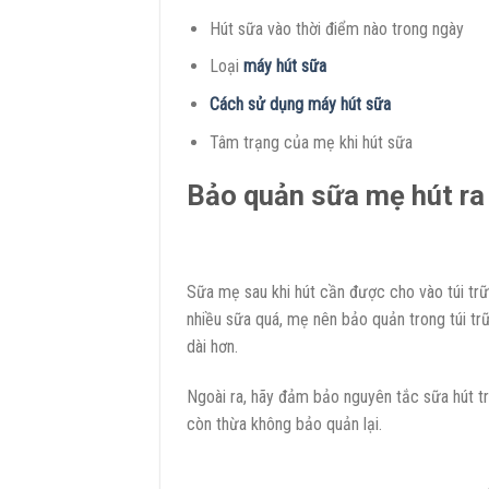
Hút sữa vào thời điểm nào trong ngày
Loại
máy hút sữa
Cách sử dụng máy hút sữa
Tâm trạng của mẹ khi hút sữa
Bảo quản sữa mẹ hút ra
Sữa mẹ sau khi hút cần được cho vào túi tr
nhiều sữa quá, mẹ nên bảo quản trong túi tr
dài hơn.
Ngoài ra, hãy đảm bảo nguyên tắc sữa hút t
còn thừa không bảo quản lại.