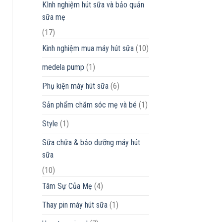
KInh nghiệm hút sữa và bảo quản
sữa mẹ
(17)
Kinh nghiệm mua máy hút sữa
(10)
medela pump
(1)
Phụ kiện máy hút sữa
(6)
Sản phẩm chăm sóc mẹ và bé
(1)
Style
(1)
Sữa chữa & bảo dưỡng máy hút
sữa
(10)
Tâm Sự Của Mẹ
(4)
Thay pin máy hút sữa
(1)