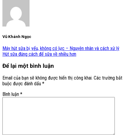
Vũ Khánh Ngọc
Máy hút sữa bị yếu, không có lực – Nguyên nhân và cách xử lý
Hút sữa đúng cách để sữa về nhiều hơn
Để lại một bình luận
Email của bạn sẽ không được hiển thị công khai.
Các trường bắt
buộc được đánh dấu
*
Bình luận
*