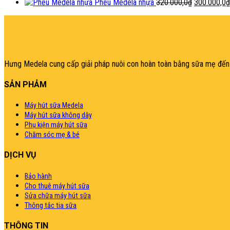
Giá
Phễu Medela nhựa
320.000,0
₫
300.000,0
₫
gốc
şans
vidobet
vidobet
vidobet
vidobet
casinolevant
casinolevant
casinolevant
vidobet
şans
casinolevant
casino
şans
casino
casino
casino
boostaro
casinolevant
şans
casinolevant
şanscasino
vidobet
vidobet
levant
gorabet
galyabet
gorabet
gorabet
gorabet
vidobet
galyabet
gorabet
gorabet
là:
casino
|
|
güncel
giriş
|
|
|
giriş
casino
giriş
şans
casino
levant
şans
şans
|
giriş
casino
giriş
|
|
giriş
casino
|
|
|
|
|
giriş
|
|
320.000,0₫
|
giriş
|
|
|
|
|
giriş
|
|
|
|
giriş
|
|
|
|
|
|
|
Hưng Medela cung cấp giải pháp nuôi con hoàn toàn bằng sữa mẹ đến 
SẢN PHẢM
Máy hút sữa Medela
Máy hút sữa không dây
Phụ kiện máy hút sữa
Chăm sóc mẹ & bé
DỊCH VỤ
Bảo hành
Cho thuê máy hút sữa
Sửa chữa máy hút sữa
Thông tắc tia sữa
THÔNG TIN