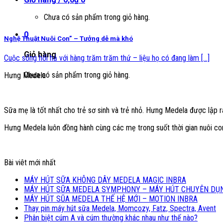
Chưa có sản phẩm trong giỏ hàng.
0
Nghệ Thuật Nuôi Con” – Tưởng dễ mà khó
Giỏ hàng
Cuộc sống hối hả với hàng trăm trăm thứ – liệu họ có đang làm [...]
Chưa có sản phẩm trong giỏ hàng.
Hưng Medela
Sữa mẹ là tốt nhất cho trẻ sơ sinh và trẻ nhỏ. Hưng Medela được lập
Hưng Medela luôn đồng hành cùng các mẹ trong suốt thời gian nuôi c
Bài viêt mới nhất
MÁY HÚT SỮA KHÔNG DÂY MEDELA MAGIC INBRA
MÁY HÚT SỮA MEDELA SYMPHONY – MÁY HÚT CHUYÊN DỤNG
MÁY HÚT SŨA MEDELA THẾ HỆ MỚI – MOTION INBRA
Thay pin máy hút sữa Medela, Momcozy, Fatz, Spectra, Avent
Phân biệt cúm A và cúm thường khác nhau như thế nào?