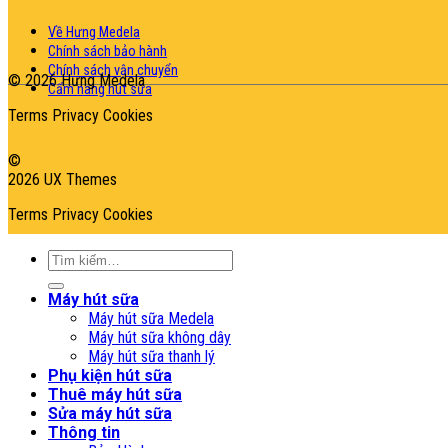
Về Hưng Medela
Chính sách bảo hành
Chính sách vận chuyển
© 2026 Hưng Medela
Cẩm nang hút sữa
Terms
Privacy
Cookies
©
2026 UX Themes
Terms
Privacy
Cookies
Tìm
kiếm:
Máy hút sữa
Máy hút sữa Medela
Máy hút sữa không dây
Máy hút sữa thanh lý
Phụ kiện hút sữa
Thuê máy hút sữa
Sửa máy hút sữa
Thông tin