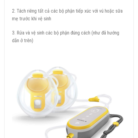
2. Tách riêng tất cả các bộ phận tiếp xúc với vú hoặc sữa
mẹ trước khi vệ sinh
3. Rửa và vệ sinh các bộ phận đúng cách (như đã hướng
dẫn ở trên)