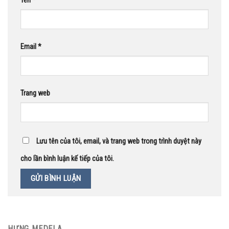
Tên
*
Email
*
Trang web
Lưu tên của tôi, email, và trang web trong trình duyệt này
cho lần bình luận kế tiếp của tôi.
HƯNG MEDELA