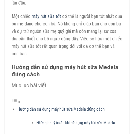
lần đầu.
Một chiếc
máy hút sữa tốt
có thể là người bạn tốt nhất của
bà mẹ đang cho con bú. Nó không chỉ giúp bạn cho con bú
và dự trữ nguồn sữa mẹ quý giá mà còn mang lại sự xoa
dịu cần thiết cho bộ ngực căng đầy. Việc sở hữu một chiếc
máy hút sữa tốt rất quan trọng đối với cả cơ thể bạn và
con bạn.
Hướng dẫn sử dụng máy hút sữa Medela
đúng cách
Mục lục bài viết
Hướng dẫn sử dụng máy hút sữa Medela đúng cách
Những lưu ý trước khi sử dụng máy hút sữa Medela