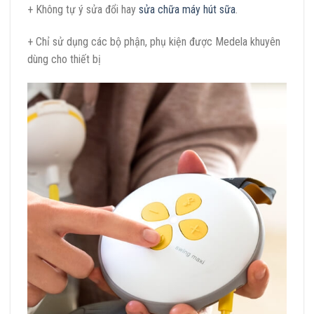
+ Không tự ý sửa đổi hay
sửa chữa máy hút sữa
.
+ Chỉ sử dụng các bộ phận, phụ kiện được Medela khuyên
dùng cho thiết bị