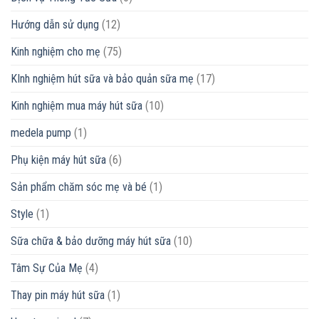
Hướng dẫn sử dụng
(12)
Kinh nghiệm cho mẹ
(75)
KInh nghiệm hút sữa và bảo quản sữa mẹ
(17)
Kinh nghiệm mua máy hút sữa
(10)
medela pump
(1)
Phụ kiện máy hút sữa
(6)
Sản phẩm chăm sóc mẹ và bé
(1)
Style
(1)
Sữa chữa & bảo dưỡng máy hút sữa
(10)
Tâm Sự Của Mẹ
(4)
Thay pin máy hút sữa
(1)