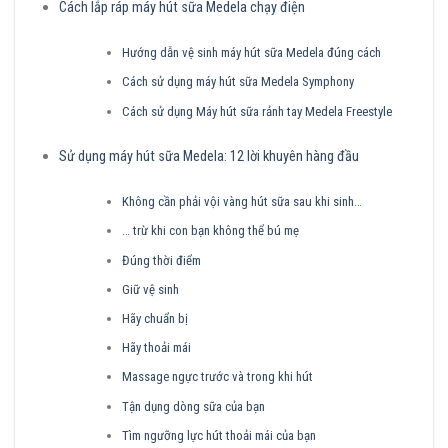
Cách lắp ráp máy hút sữa Medela chạy điện
Hướng dẫn vệ sinh máy hút sữa Medela đúng cách
Cách sử dụng máy hút sữa Medela Symphony
Cách sử dụng Máy hút sữa rảnh tay Medela Freestyle
Sử dụng máy hút sữa Medela: 12 lời khuyên hàng đầu
Không cần phải vội vàng hút sữa sau khi sinh…
… trừ khi con bạn không thể bú mẹ
Đúng thời điểm
Giữ vệ sinh
Hãy chuẩn bị
Hãy thoải mái
Massage ngực trước và trong khi hút
Tận dụng dòng sữa của bạn
Tìm ngưỡng lực hút thoải mái của bạn