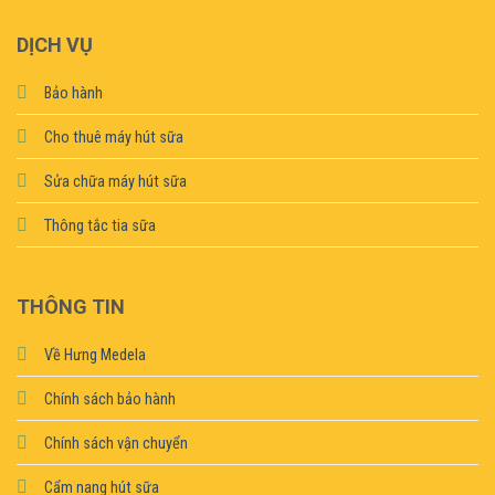
DỊCH VỤ
Bảo hành
Cho thuê máy hút sữa
Sửa chữa máy hút sữa
Thông tắc tia sữa
THÔNG TIN
Về Hưng Medela
Chính sách bảo hành
Chính sách vận chuyển
Cẩm nang hút sữa