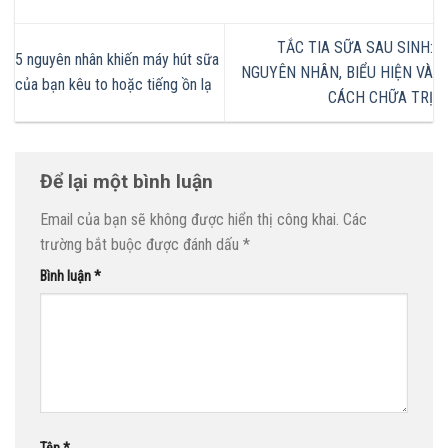
TẮC TIA SỮA SAU SINH:
5 nguyên nhân khiến máy hút sữa
NGUYÊN NHÂN, BIỂU HIỆN VÀ
của bạn kêu to hoặc tiếng ồn lạ
CÁCH CHỮA TRỊ
Để lại một bình luận
Email của bạn sẽ không được hiển thị công khai.
Các
trường bắt buộc được đánh dấu
*
Bình luận
*