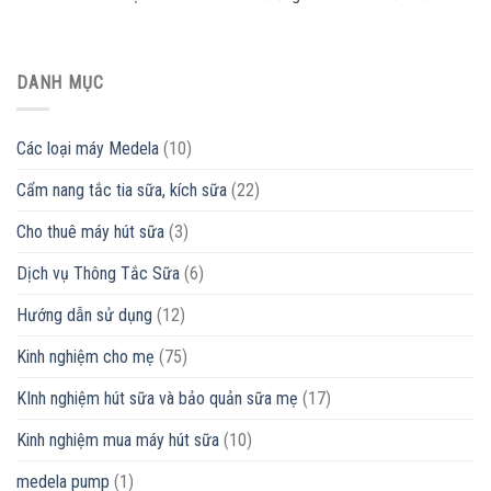
DANH MỤC
Các loại máy Medela
(10)
Cẩm nang tắc tia sữa, kích sữa
(22)
Cho thuê máy hút sữa
(3)
Dịch vụ Thông Tắc Sữa
(6)
Hướng dẫn sử dụng
(12)
Kinh nghiệm cho mẹ
(75)
KInh nghiệm hút sữa và bảo quản sữa mẹ
(17)
Kinh nghiệm mua máy hút sữa
(10)
medela pump
(1)