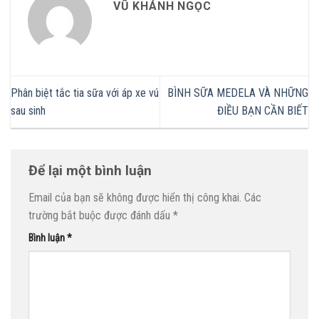
VŨ KHÁNH NGỌC
Phân biệt tắc tia sữa với áp xe vú
BÌNH SỮA MEDELA VÀ NHỮNG
sau sinh
ĐIỀU BẠN CẦN BIẾT
Để lại một bình luận
Email của bạn sẽ không được hiển thị công khai.
Các
trường bắt buộc được đánh dấu
*
Bình luận
*