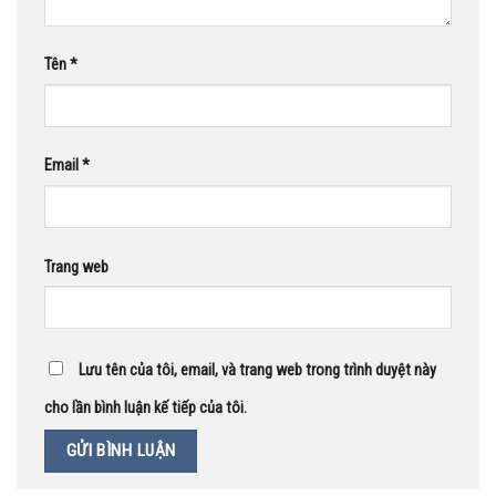
Tên
*
Email
*
Trang web
Lưu tên của tôi, email, và trang web trong trình duyệt này
cho lần bình luận kế tiếp của tôi.