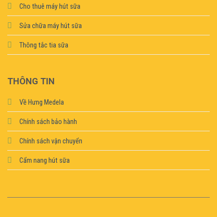
Cho thuê máy hút sữa
Sửa chữa máy hút sữa
Thông tắc tia sữa
THÔNG TIN
Về Hưng Medela
Chính sách bảo hành
Chính sách vận chuyển
Cẩm nang hút sữa