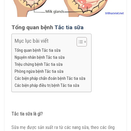
Tổng quan bệnh
Tắc tia sữa
Mục lục bài viết
Tổng quan bệnh Tắc tia sữa
Nguyên nhân bệnh Tắc tia sữa
Triệu chứng bệnh Tắc tia sữa
Phòng ngừa bệnh Tắc tia sữa
Các biện pháp chẩn đoán bệnh Tắc tia sữa
Các biện pháp điều trị bệnh Tắc tia sữa
Tắc tia sữa là gì?
Sữa mẹ được sản xuất ra từ các nang sữa, theo các ống