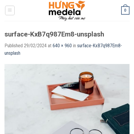
Skip
0
to
content
surface-KxB7q987Em8-unsplash
Published
29/02/2024
at
640 × 960
in
surface-KxB7q987Em8-
unsplash