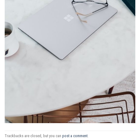
Trackbacks are closed, but you can
post a comment
.