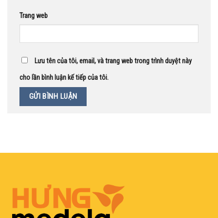
Trang web
Lưu tên của tôi, email, và trang web trong trình duyệt này
cho lần bình luận kế tiếp của tôi.
şans
vidobet
vidobet
vidobet
vidobet
casinolevant
casinolevant
casinolevant
vidobet
şans
casinolevant
casino
şans
casino
casino
casino
boostaro
casinolevant
şans
casinolevant
şanscasino
vidobet
vidobet
levant
vidobet
nigeria
sports
gorabet
gorabet
gorabet
gorabet
gorabet
gorabet
casino
|
|
güncel
giriş
|
|
|
giriş
casino
giriş
şans
casino
levant
şans
şans
|
giriş
casino
giriş
|
|
giriş
casino
giriş
betting
betting
|
giriş
|
|
|
|
giriş
|
|
|
|
|
giriş
|
|
|
|
giriş
|
|
|
|
|
|
|
|
|
|