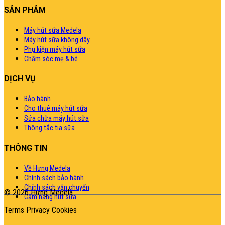
SẢN PHẢM
Máy hút sữa Medela
Máy hút sữa không dây
Phụ kiện máy hút sữa
Chăm sóc mẹ & bé
DỊCH VỤ
Bảo hành
Cho thuê máy hút sữa
Sửa chữa máy hút sữa
Thông tắc tia sữa
THÔNG TIN
Về Hưng Medela
Chính sách bảo hành
Chính sách vận chuyển
© 2026 Hưng Medela
Cẩm nang hút sữa
Terms
Privacy
Cookies