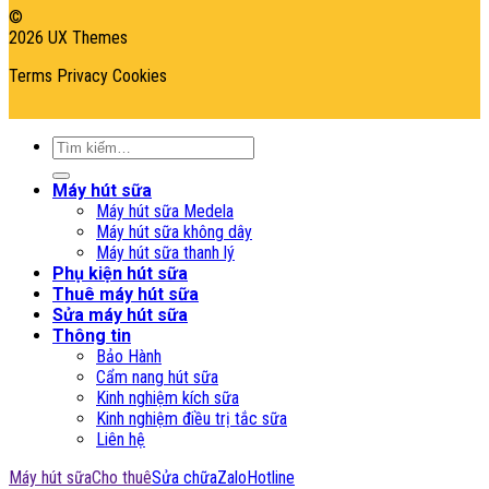
©
2026 UX Themes
Terms
Privacy
Cookies
Tìm
kiếm:
Máy hút sữa
Máy hút sữa Medela
Máy hút sữa không dây
Máy hút sữa thanh lý
Phụ kiện hút sữa
Thuê máy hút sữa
Sửa máy hút sữa
Thông tin
Bảo Hành
Cẩm nang hút sữa
Kinh nghiệm kích sữa
Kinh nghiệm điều trị tắc sữa
Liên hệ
Máy hút sữa
Cho thuê
Sửa chữa
Zalo
Hotline