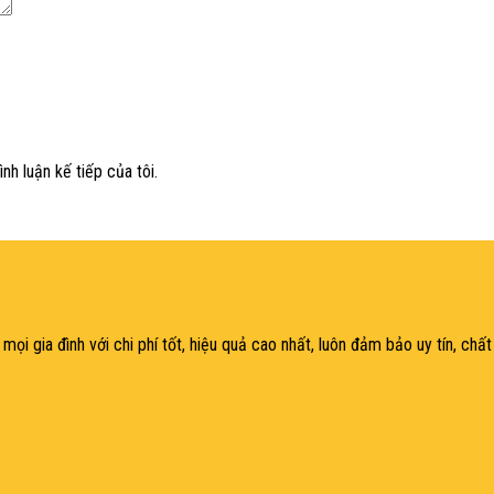
nh luận kế tiếp của tôi.
mọi gia đìn
h với chi phí tốt, hiệu quả cao nhất, luôn đảm bảo uy tín, ch