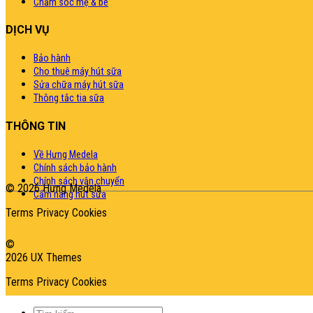
Chăm sóc mẹ & bé
DỊCH VỤ
Bảo hành
Cho thuê máy hút sữa
Sửa chữa máy hút sữa
Thông tắc tia sữa
THÔNG TIN
Về Hưng Medela
Chính sách bảo hành
Chính sách vận chuyển
© 2026 Hưng Medela
Cẩm nang hút sữa
Terms
Privacy
Cookies
©
2026 UX Themes
Terms
Privacy
Cookies
Tìm