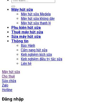
kiếm:
Máy hút sữa
Máy hút sữa Medela
Máy hút sữa không dây
Máy hút sữa thanh lý
Phụ kiện hút sữa
Thuê máy hút sữa
Sửa máy hút sữa
Thông tin
Bảo Hành
Cẩm nang hút sữa
Kinh nghiệm kích sữa
Kinh nghiệm điều trị tắc sữa
Liên hệ
Máy hút sữa
Cho thuê
Sửa chữa
Zalo
Hotline
Đăng nhập