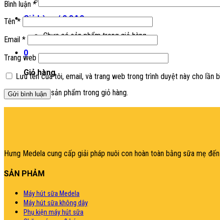
Liên hệ
Bình luận
*
Giỏ hàng /
0,0
₫
0
Tên
*
Chưa có sản phẩm trong giỏ hàng.
Email
*
0
Trang web
Giỏ hàng
Lưu tên của tôi, email, và trang web trong trình duyệt này cho lần bì
Chưa có sản phẩm trong giỏ hàng.
şans
vidobet
vidobet
vidobet
vidobet
casinolevant
casinolevant
casinolevant
vidobet
şans
casinolevant
casino
şans
casino
casino
casino
boostaro
casinolevant
şans
casinolevant
şanscasino
vidobet
vidobet
levant
gorabet
galyabet
gorabet
gorabet
gorabet
vidobet
galyabet
gorabet
gorabet
nigeria
sports
casino
|
|
güncel
giriş
|
|
|
giriş
casino
giriş
şans
casino
levant
şans
şans
|
giriş
casino
giriş
|
|
giriş
casino
|
|
|
|
|
giriş
|
|
|
betting
betting
|
giriş
|
|
|
|
|
giriş
|
|
|
|
giriş
|
|
|
|
|
|
|
|
Hưng Medela cung cấp giải pháp nuôi con hoàn toàn bằng sữa mẹ đến 
SẢN PHẢM
Máy hút sữa Medela
Máy hút sữa không dây
Phụ kiện máy hút sữa