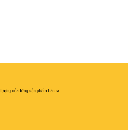
ất lượng của từng sản phẩm bán ra.