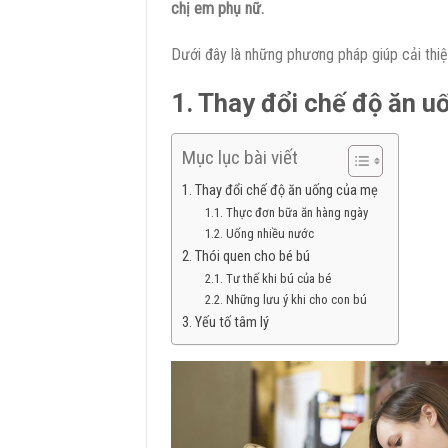
chị em phụ nữ.
Dưới đây là những phương pháp giúp cải thiệ
1. Thay đổi chế độ ăn 
Mục lục bài viết
1. Thay đổi chế độ ăn uống của mẹ
1.1. Thực đơn bữa ăn hàng ngày
1.2. Uống nhiều nước
2. Thói quen cho bé bú
2.1. Tư thế khi bú của bé
2.2. Những lưu ý khi cho con bú
3. Yếu tố tâm lý