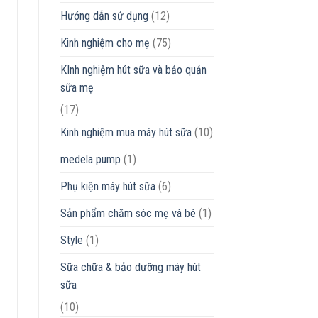
Hướng dẫn sử dụng
(12)
Kinh nghiệm cho mẹ
(75)
KInh nghiệm hút sữa và bảo quản
sữa mẹ
(17)
Kinh nghiệm mua máy hút sữa
(10)
medela pump
(1)
Phụ kiện máy hút sữa
(6)
Sản phẩm chăm sóc mẹ và bé
(1)
Style
(1)
Sữa chữa & bảo dưỡng máy hút
sữa
(10)