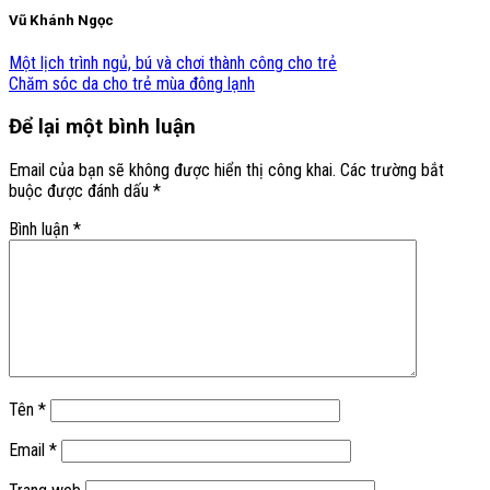
Vũ Khánh Ngọc
Một lịch trình ngủ, bú và chơi thành công cho trẻ
Chăm sóc da cho trẻ mùa đông lạnh
Để lại một bình luận
Email của bạn sẽ không được hiển thị công khai.
Các trường bắt
buộc được đánh dấu
*
Bình luận
*
Tên
*
Email
*