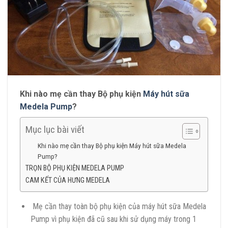
Khi nào mẹ cần thay
Bộ phụ kiện
Máy hút sữa
Medela Pump
?
Mục lục bài viết
Khi nào mẹ cần thay Bộ phụ kiện Máy hút sữa Medela
Pump?
TRỌN BỘ PHỤ KIỆN MEDELA PUMP
CAM KẾT CỦA HƯNG MEDELA
Mẹ cần thay toàn bộ phụ kiện của máy hút sữa Medela
Pump vì phụ kiện đã cũ sau khi sử dụng máy trong 1