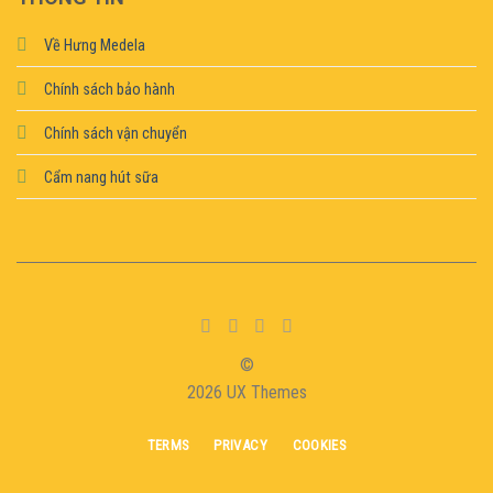
Về Hưng Medela
Chính sách bảo hành
Chính sách vận chuyển
Cẩm nang hút sữa
©
2026 UX Themes
TERMS
PRIVACY
COOKIES