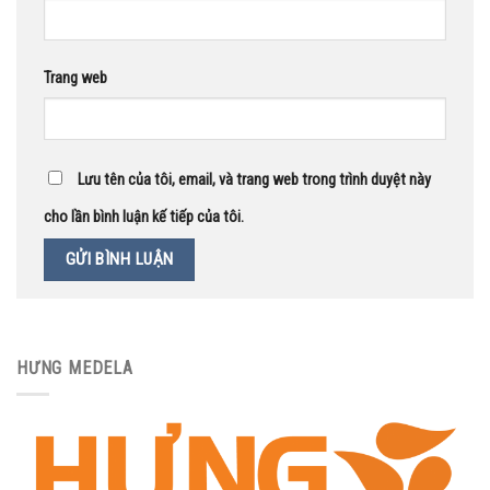
Trang web
Lưu tên của tôi, email, và trang web trong trình duyệt này
cho lần bình luận kế tiếp của tôi.
HƯNG MEDELA