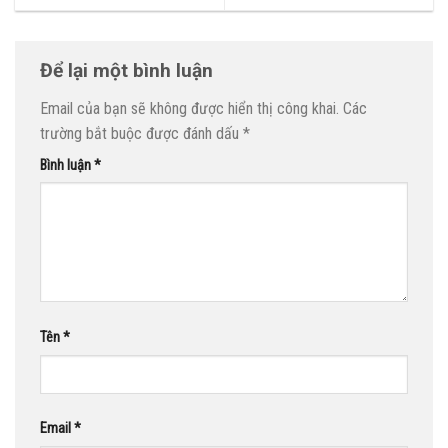
Để lại một bình luận
Email của bạn sẽ không được hiển thị công khai.
Các
trường bắt buộc được đánh dấu
*
Bình luận
*
Tên
*
Email
*