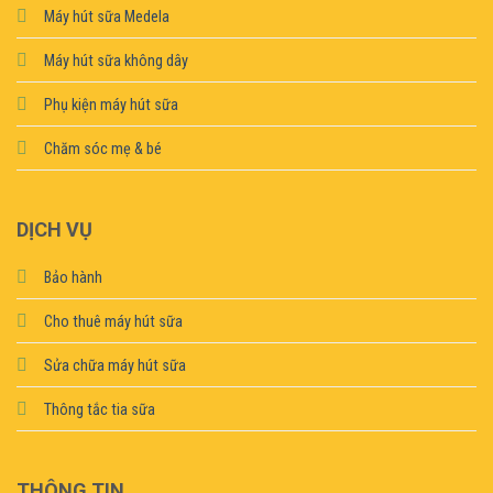
Máy hút sữa Medela
Máy hút sữa không dây
Phụ kiện máy hút sữa
Chăm sóc mẹ & bé
DỊCH VỤ
Bảo hành
Cho thuê máy hút sữa
Sửa chữa máy hút sữa
Thông tắc tia sữa
THÔNG TIN