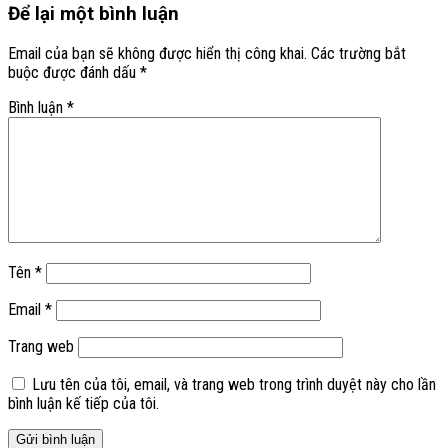
Để lại một bình luận
Email của bạn sẽ không được hiển thị công khai.
Các trường bắt
buộc được đánh dấu
*
Bình luận
*
Tên
*
Email
*
Trang web
Lưu tên của tôi, email, và trang web trong trình duyệt này cho lần
bình luận kế tiếp của tôi.