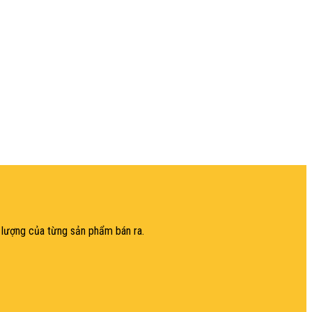
ất lượng của từng sản phẩm bán ra.