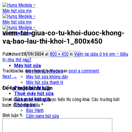
Skip
to
content
viem-tai-giua-co-tu-khoi-duoc-khong-
va-bao-lau-thi-khoi-1_800x450
Tìm
Published
28/09/2024
at
800 × 450
in
Viêm tai giữa ở trẻ em – Điều
kiếm:
trị như thế nào?
Máy hút sữa
Trackbacks are closed, but you can
post a comment
.
Máy hút sữa Medela
Next
→
Máy hút sữa không dây
Máy hút sữa thanh lý
Để lại một bình luận
Phụ kiện hút sữa
Thuê máy hút sữa
Sửa máy hút sữa
Email của bạn sẽ không được hiển thị công khai.
Các trường bắt
Thông tin
buộc được đánh dấu
*
Bảo Hành
Bình luận
*
Cẩm nang hút sữa
Kinh nghiệm kích sữa
Kinh nghiệm điều trị tắc sữa