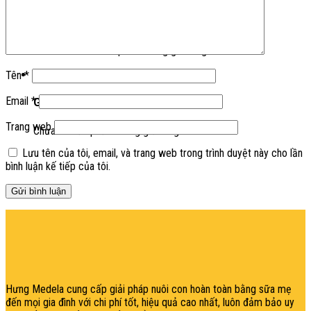
Liên hệ
Giỏ hàng /
0,0
₫
0
Chưa có sản phẩm trong giỏ hàng.
0
Tên
*
Email
*
Giỏ hàng
Trang web
Chưa có sản phẩm trong giỏ hàng.
Lưu tên của tôi, email, và trang web trong trình duyệt này cho lần
bình luận kế tiếp của tôi.
şans
vidobet
vidobet
vidobet
vidobet
casinolevant
casinolevant
casinolevant
vidobet
şans
casinolevant
casino
şans
casino
casino
casino
boostaro
casinolevant
şans
casinolevant
şanscasino
vidobet
vidobet
levant
gorabet
galyabet
gorabet
gorabet
gorabet
vidobet
galyabet
gorabet
gorabet
casino
|
|
güncel
giriş
|
|
|
giriş
casino
giriş
şans
casino
levant
şans
şans
|
giriş
casino
giriş
|
|
giriş
casino
|
|
|
|
|
giriş
|
|
|
giriş
|
|
|
|
|
giriş
|
|
|
|
giriş
|
|
|
|
|
|
|
Hưng Medela cung cấp giải pháp nuôi con hoàn toàn bằng sữa mẹ
đến mọi gia đìn
h với chi phí tốt, hiệu quả cao nhất, luôn đảm bảo uy