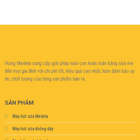
là:
tại
320.000,0₫.
là:
300.000,0₫.
şans
vidobet
vidobet
vidobet
vidobet
casinolevant
casinolevant
casinolevant
vidobet
şans
casinolevant
casino
şans
casino
casino
casino
boostaro
casinolevant
şans
casinolevant
şanscasino
vidobet
vidobet
levant
gorabet
galyabet
gorabet
gorabet
gorabet
vidobet
galyabet
gorabet
gorabet
nigeria
sports
casino
|
|
güncel
giriş
|
|
|
giriş
casino
giriş
şans
casino
levant
şans
şans
|
giriş
casino
giriş
|
|
giriş
casino
|
|
|
|
|
giriş
|
|
|
betting
betting
|
giriş
|
|
|
|
|
giriş
|
|
|
|
giriş
|
|
|
|
|
|
|
|
Hưng Medela cung cấp giải pháp nuôi con hoàn toàn bằng sữa mẹ
đến mọi gia đìn
h với chi phí tốt, hiệu quả cao nhất, luôn đảm bảo uy
tín, chất lượng của từng sản phẩm bán ra.
SẢN PHẢM
Máy hút sữa Medela
Máy hút sữa không dây