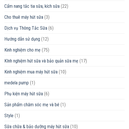
Cẩm nang tắc tia sữa, kích sữa
(22)
Cho thuê máy hút sữa
(3)
Dịch vụ Thông Tắc Sữa
(6)
Hướng dẫn sử dụng
(12)
Kinh nghiệm cho mẹ
(75)
KInh nghiệm hút sữa và bảo quản sữa mẹ
(17)
Kinh nghiệm mua máy hút sữa
(10)
medela pump
(1)
Phụ kiện máy hút sữa
(6)
Sản phẩm chăm sóc mẹ và bé
(1)
Style
(1)
Sữa chữa & bảo dưỡng máy hút sữa
(10)