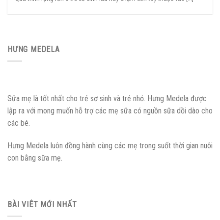
HƯNG MEDELA
Sữa mẹ là tốt nhất cho trẻ sơ sinh và trẻ nhỏ. Hưng Medela được
lập ra với mong muốn hỗ trợ các mẹ sữa có nguồn sữa dồi dào cho
các bé.
Hưng Medela luôn đồng hành cùng các mẹ trong suốt thời gian nuôi
con bằng sữa mẹ.
BÀI VIÊT MỚI NHẤT