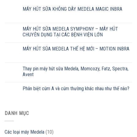
MÁY HÚT SỮA KHÔNG DÂY MEDELA MAGIC INBRA
MÁY HÚT SỮA MEDELA SYMPHONY – MÁY HÚT
CHUYÊN DỤNG TẠI CÁC BỆNH VIỆN LỚN
MÁY HÚT SŨA MEDELA THẾ HỆ MỚI – MOTION INBRA
Thay pin máy hút sữa Medela, Momcozy, Fatz, Spectra,
Avent
Phân biệt cúm A và cúm thường khác nhau như thế nào?
DANH MỤC
Các loại máy Medela
(10)