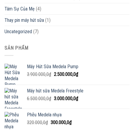
Tâm Sự Của Mẹ
(4)
Thay pin máy hút sữa
(1)
Uncategorized
(7)
SẢN PHẨM
Máy Hút Sữa Medela Pump
Giá
Giá
3.900.000,0
₫
2.500.000,0
₫
gốc
hiện
là:
tại
Máy hút sữa Medela Freestyle
3.900.000,0₫.
là:
Giá
Giá
6.500.000,0
₫
3.000.000,0
₫
2.500.000,0₫.
gốc
hiện
là:
tại
Phễu Medela nhựa
6.500.000,0₫.
là:
Giá
Giá
320.000,0
₫
300.000,0
₫
3.000.000,0₫.
gốc
hiện