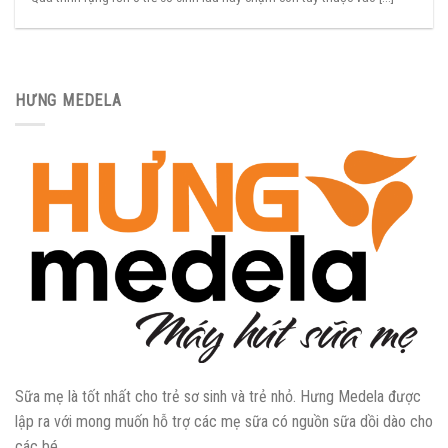
HƯNG MEDELA
Sữa mẹ là tốt nhất cho trẻ sơ sinh và trẻ nhỏ. Hưng Medela được
lập ra với mong muốn hỗ trợ các mẹ sữa có nguồn sữa dồi dào cho
các bé.