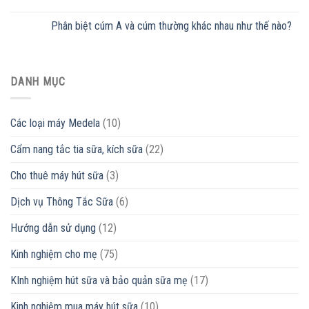
Phân biệt cúm A và cúm thường khác nhau như thế nào?
DANH MỤC
Các loại máy Medela
(10)
Cẩm nang tắc tia sữa, kích sữa
(22)
Cho thuê máy hút sữa
(3)
Dịch vụ Thông Tắc Sữa
(6)
Hướng dẫn sử dụng
(12)
Kinh nghiệm cho mẹ
(75)
KInh nghiệm hút sữa và bảo quản sữa mẹ
(17)
Kinh nghiệm mua máy hút sữa
(10)