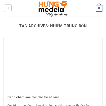
Skip
0
to
content
TAG ARCHIVES:
NHIỄM TRÙNG RỐN
Cách chăm sóc rốn cho trẻ sơ sinh
Quá trình rụng rốn ở trẻ sơ sinh lâu hay chậm còn tùy thuộc vào [...]