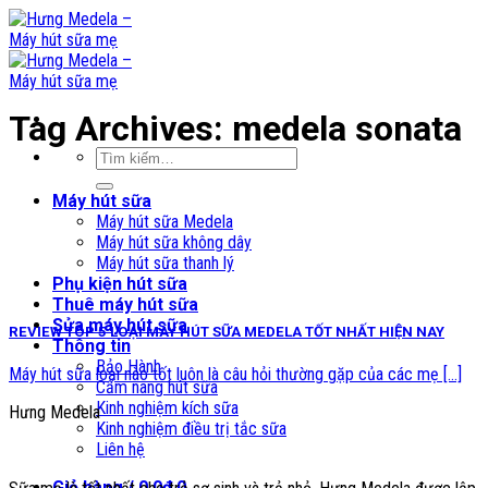
Skip
to
content
Tag Archives:
medela sonata
Tìm
kiếm:
Máy hút sữa
Máy hút sữa Medela
Máy hút sữa không dây
Máy hút sữa thanh lý
Phụ kiện hút sữa
Thuê máy hút sữa
Sửa máy hút sữa
REVIEW TOP 5 LOẠI MÁY HÚT SỮA MEDELA TỐT NHẤT HIỆN NAY
Thông tin
Bảo Hành
Máy hút sữa loại nào tốt luôn là câu hỏi thường gặp của các mẹ [...]
Cẩm nang hút sữa
Kinh nghiệm kích sữa
Hưng Medela
Kinh nghiệm điều trị tắc sữa
Liên hệ
Giỏ hàng /
0,0
₫
0