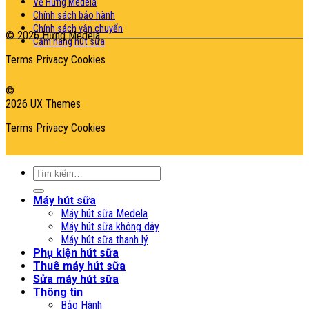
Về Hưng Medela
Chính sách bảo hành
Chính sách vận chuyển
© 2026 Hưng Medela
Cẩm nang hút sữa
Terms
Privacy
Cookies
©
2026 UX Themes
Terms
Privacy
Cookies
Tìm
kiếm:
Máy hút sữa
Máy hút sữa Medela
Máy hút sữa không dây
Máy hút sữa thanh lý
Phụ kiện hút sữa
Thuê máy hút sữa
Sửa máy hút sữa
Thông tin
Bảo Hành