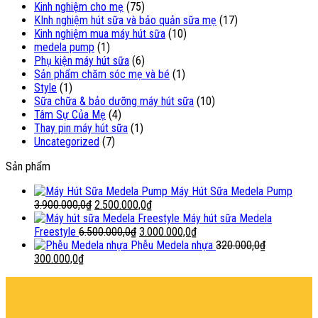
Kinh nghiệm cho mẹ
(75)
KInh nghiệm hút sữa và bảo quản sữa mẹ
(17)
Kinh nghiệm mua máy hút sữa
(10)
medela pump
(1)
Phụ kiện máy hút sữa
(6)
Sản phẩm chăm sóc mẹ và bé
(1)
Style
(1)
Sữa chữa & bảo dưỡng máy hút sữa
(10)
Tâm Sự Của Mẹ
(4)
Thay pin máy hút sữa
(1)
Uncategorized
(7)
Sản phẩm
Máy Hút Sữa Medela Pump
Giá
Giá
3.900.000,0
₫
2.500.000,0
₫
gốc
hiện
Máy hút sữa Medela
là:
Giá
tại
Giá
Freestyle
6.500.000,0
₫
3.000.000,0
₫
3.900.000,0₫.
gốc
là:
hiện
Phễu Medela nhựa
320.000,0
₫
Giá
Giá
là:
2.500.000,0₫.
tại
300.000,0
₫
gốc
hiện
6.500.000,0₫.
là:
şans
vidobet
vidobet
vidobet
vidobet
casinolevant
casinolevant
casinolevant
vidobet
şans
casinolevant
casino
şans
casino
casino
casino
boostaro
casinolevant
şans
casinolevant
şanscasino
vidobet
vidobet
levant
gorabet
galyabet
gorabet
gorabet
gorabet
vidobet
galyabet
gorabet
gorabet
là:
tại
3.000.000,0₫.
casino
|
|
güncel
giriş
|
|
|
giriş
casino
giriş
şans
casino
levant
şans
şans
|
giriş
casino
giriş
|
|
giriş
casino
|
|
|
|
|
giriş
|
|
320.000,0₫.
là:
|
giriş
|
|
|
|
|
giriş
|
|
|
|
giriş
|
|
|
|
300.000,0₫.