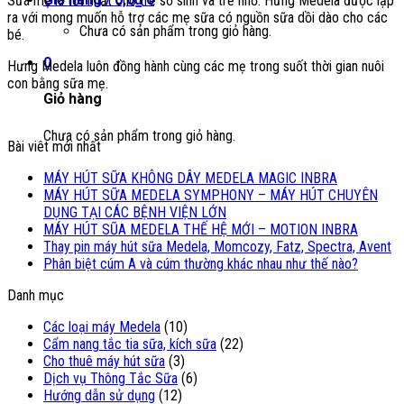
Sữa mẹ là tốt nhất cho trẻ sơ sinh và trẻ nhỏ. Hưng Medela được lập
ra với mong muốn hỗ trợ các mẹ sữa có nguồn sữa dồi dào cho các
Chưa có sản phẩm trong giỏ hàng.
bé.
0
Hưng Medela luôn đồng hành cùng các mẹ trong suốt thời gian nuôi
con bằng sữa mẹ.
Giỏ hàng
Chưa có sản phẩm trong giỏ hàng.
Bài viêt mới nhất
MÁY HÚT SỮA KHÔNG DÂY MEDELA MAGIC INBRA
MÁY HÚT SỮA MEDELA SYMPHONY – MÁY HÚT CHUYÊN
DỤNG TẠI CÁC BỆNH VIỆN LỚN
MÁY HÚT SŨA MEDELA THẾ HỆ MỚI – MOTION INBRA
Thay pin máy hút sữa Medela, Momcozy, Fatz, Spectra, Avent
Phân biệt cúm A và cúm thường khác nhau như thế nào?
Danh mục
Các loại máy Medela
(10)
Cẩm nang tắc tia sữa, kích sữa
(22)
Cho thuê máy hút sữa
(3)
Dịch vụ Thông Tắc Sữa
(6)
Hướng dẫn sử dụng
(12)