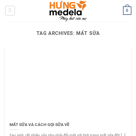
Skip
0
to
content
TAG ARCHIVES:
MẤT SỮA
MẤT SỮA VÀ CÁCH GỌI SỮA VỀ
Sau sinh, rất nhiều sản phụ phải đối mặt với tình trạng mất sữa đột [...]