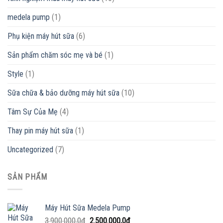
medela pump
(1)
Phụ kiện máy hút sữa
(6)
Sản phẩm chăm sóc mẹ và bé
(1)
Style
(1)
Sữa chữa & bảo dưỡng máy hút sữa
(10)
Tâm Sự Của Mẹ
(4)
Thay pin máy hút sữa
(1)
Uncategorized
(7)
SẢN PHẨM
Máy Hút Sữa Medela Pump
Giá
Giá
3.900.000,0
₫
2.500.000,0
₫