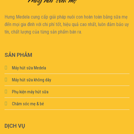
Hưng Medela cung cấp giải pháp nuôi con hoàn toàn bằng sữa mẹ
đến mọi gia đìn
h với chi phí tốt, hiệu quả cao nhất, luôn đảm bảo uy
tín, chất lượng của từng sản phẩm bán ra.
SẢN PHẢM
Máy hút sữa Medela
Máy hút sữa không dây
Phụ kiện máy hút sữa
Chăm sóc mẹ & bé
DỊCH VỤ