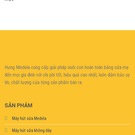
gốc
hiện
là:
tại
320.000,0₫.
là:
300.000,0₫.
şans
vidobet
vidobet
vidobet
vidobet
casinolevant
casinolevant
casinolevant
vidobet
şans
casinolevant
casino
şans
casino
casino
casino
boostaro
casinolevant
şans
casinolevant
şanscasino
vidobet
vidobet
levant
gorabet
galyabet
gorabet
gorabet
gorabet
vidobet
galyabet
gorabet
gorabet
casino
|
|
güncel
giriş
|
|
|
giriş
casino
giriş
şans
casino
levant
şans
şans
|
giriş
casino
giriş
|
|
giriş
casino
|
|
|
|
|
giriş
|
|
|
giriş
|
|
|
|
|
giriş
|
|
|
|
giriş
|
|
|
|
|
|
|
Hưng Medela cung cấp giải pháp nuôi con hoàn toàn bằng sữa mẹ
đến mọi gia đìn
h với chi phí tốt, hiệu quả cao nhất, luôn đảm bảo uy
tín, chất lượng của từng sản phẩm bán ra.
SẢN PHẢM
Máy hút sữa Medela
Máy hút sữa không dây