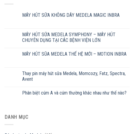
MÁY HÚT SỮA KHÔNG DÂY MEDELA MAGIC INBRA
MÁY HÚT SỮA MEDELA SYMPHONY – MÁY HÚT
CHUYÊN DỤNG TẠI CÁC BỆNH VIỆN LỚN
MÁY HÚT SŨA MEDELA THẾ HỆ MỚI – MOTION INBRA
Thay pin máy hút sữa Medela, Momcozy, Fatz, Spectra,
Avent
Phân biệt cúm A và cúm thường khác nhau như thế nào?
DANH MỤC