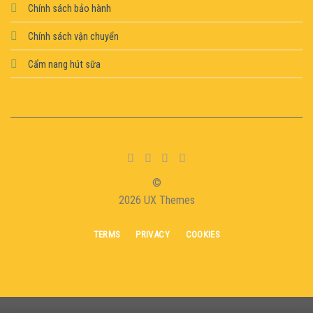
Chính sách bảo hành
Chính sách vận chuyển
Cẩm nang hút sữa
©
2026 UX Themes
TERMS
PRIVACY
COOKIES