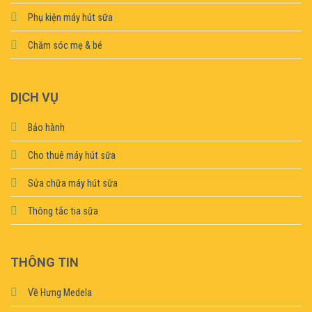
Phụ kiện máy hút sữa
Chăm sóc mẹ & bé
DỊCH VỤ
Bảo hành
Cho thuê máy hút sữa
Sửa chữa máy hút sữa
Thông tắc tia sữa
THÔNG TIN
Về Hưng Medela