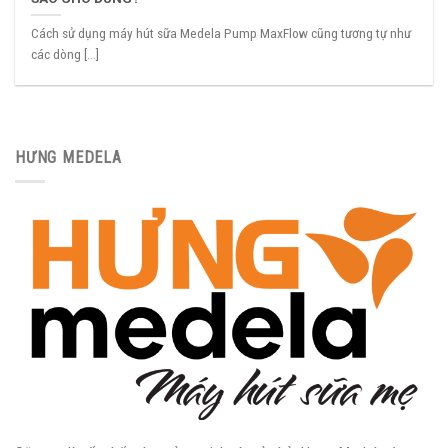
Cách sử dụng máy hút sữa Medela Pump MaxFlow cũng tương tự như
các dòng [...]
HƯNG MEDELA