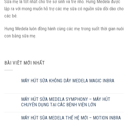
Sữa mẹ là tốt nhất cho trẻ sơ sinh và trẻ nhỏ. Hưng Medela được
lập ra với mong muốn hỗ trợ các mẹ sữa có nguồn sữa dồi dào cho
các bé.
Hưng Medela luôn đồng hành cùng các mẹ trong suốt thời gian nuôi
con bằng sữa mẹ.
BÀI VIÊT MỚI NHẤT
MÁY HÚT SỮA KHÔNG DÂY MEDELA MAGIC INBRA
MÁY HÚT SỮA MEDELA SYMPHONY – MÁY HÚT
CHUYÊN DỤNG TẠI CÁC BỆNH VIỆN LỚN
MÁY HÚT SŨA MEDELA THẾ HỆ MỚI – MOTION INBRA