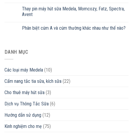
Thay pin máy hút sữa Medela, Momcozy, Fatz, Spectra,
Avent
Phân biệt cúm A và cúm thường khác nhau như thế nào?
DANH MỤC
Các loại máy Medela
(10)
Cẩm nang tắc tia sữa, kích sữa
(22)
Cho thuê máy hút sữa
(3)
Dịch vụ Thông Tắc Sữa
(6)
Hướng dẫn sử dụng
(12)
Kinh nghiệm cho mẹ
(75)