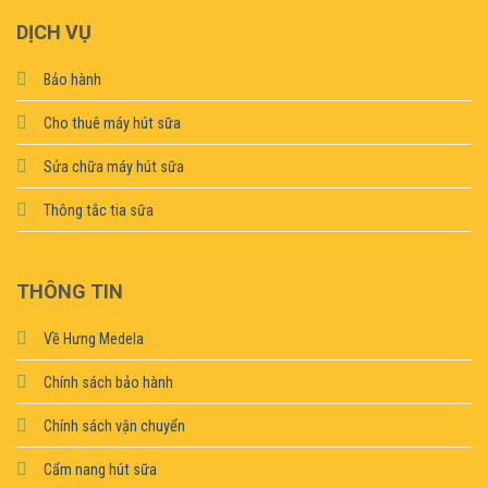
DỊCH VỤ
Bảo hành
Cho thuê máy hút sữa
Sửa chữa máy hút sữa
Thông tắc tia sữa
THÔNG TIN
Về Hưng Medela
Chính sách bảo hành
Chính sách vận chuyển
Cẩm nang hút sữa