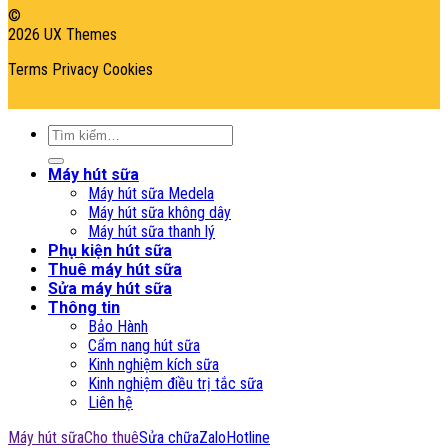
©
2026 UX Themes
Terms
Privacy
Cookies
Tìm
kiếm:
Máy hút sữa
Máy hút sữa Medela
Máy hút sữa không dây
Máy hút sữa thanh lý
Phụ kiện hút sữa
Thuê máy hút sữa
Sửa máy hút sữa
Thông tin
Bảo Hành
Cẩm nang hút sữa
Kinh nghiệm kích sữa
Kinh nghiệm điều trị tắc sữa
Liên hệ
Máy hút sữa
Cho thuê
Sửa chữa
Zalo
Hotline