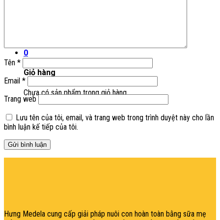
Liên hệ
Giỏ hàng /
0,0
₫
0
Chưa có sản phẩm trong giỏ hàng.
0
Tên
*
Giỏ hàng
Email
*
Chưa có sản phẩm trong giỏ hàng.
Trang web
Lưu tên của tôi, email, và trang web trong trình duyệt này cho lần
bình luận kế tiếp của tôi.
şans
vidobet
vidobet
vidobet
vidobet
casinolevant
casinolevant
casinolevant
vidobet
şans
casinolevant
casino
şans
casino
casino
casino
boostaro
casinolevant
şans
casinolevant
şanscasino
vidobet
vidobet
levant
galyabet
gorabet
gorabet
gorabet
vidobet
galyabet
gorabet
gorabet
nigeria
sports
casino
|
|
güncel
giriş
|
|
|
giriş
casino
giriş
şans
casino
levant
şans
şans
|
giriş
casino
giriş
|
|
giriş
casino
|
|
|
|
giriş
|
|
|
betting
betting
|
giriş
|
|
|
|
|
giriş
|
|
|
|
giriş
|
|
|
|
|
|
|
|
Hưng Medela cung cấp giải pháp nuôi con hoàn toàn bằng sữa mẹ