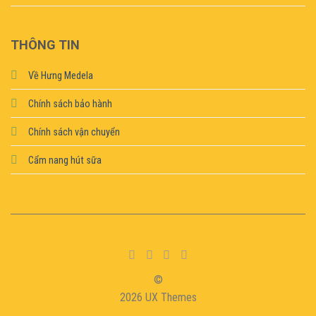
THÔNG TIN
Về Hưng Medela
Chính sách bảo hành
Chính sách vận chuyển
Cẩm nang hút sữa
©
2026 UX Themes