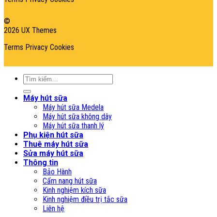
©
2026 UX Themes
Terms
Privacy
Cookies
Tìm
kiếm:
Máy hút sữa
Máy hút sữa Medela
Máy hút sữa không dây
Máy hút sữa thanh lý
Phụ kiện hút sữa
Thuê máy hút sữa
Sửa máy hút sữa
Thông tin
Bảo Hành
Cẩm nang hút sữa
Kinh nghiệm kích sữa
Kinh nghiệm điều trị tắc sữa
Liên hệ