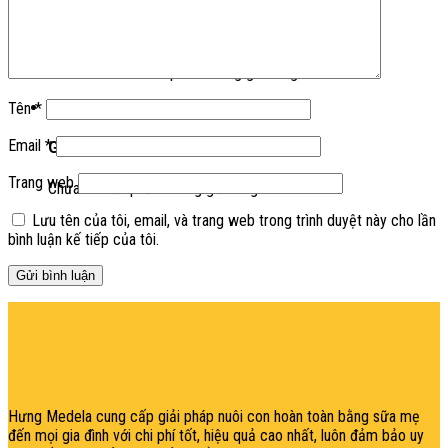
Liên hệ
Giỏ hàng /
0,0
₫
0
Chưa có sản phẩm trong giỏ hàng.
0
Tên
*
Email
*
Giỏ hàng
Trang web
Chưa có sản phẩm trong giỏ hàng.
Lưu tên của tôi, email, và trang web trong trình duyệt này cho lần
bình luận kế tiếp của tôi.
şans
vidobet
vidobet
vidobet
vidobet
casinolevant
casinolevant
casinolevant
vidobet
şans
casinolevant
casino
şans
casino
casino
casino
boostaro
casinolevant
şans
casinolevant
şanscasino
vidobet
vidobet
levant
gorabet
galyabet
gorabet
gorabet
gorabet
vidobet
galyabet
gorabet
gorabet
casino
|
|
güncel
giriş
|
|
|
giriş
casino
giriş
şans
casino
levant
şans
şans
|
giriş
casino
giriş
|
|
giriş
casino
|
|
|
|
|
giriş
|
|
|
giriş
|
|
|
|
|
giriş
|
|
|
|
giriş
|
|
|
|
|
|
|
Hưng Medela cung cấp giải pháp nuôi con hoàn toàn bằng sữa mẹ
đến mọi gia đìn
h với chi phí tốt, hiệu quả cao nhất, luôn đảm bảo uy