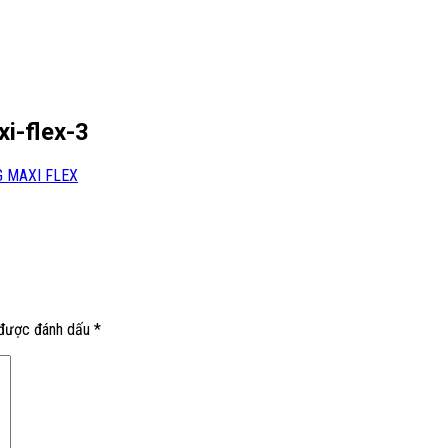
i-flex-3
 MAXI FLEX
 được đánh dấu
*