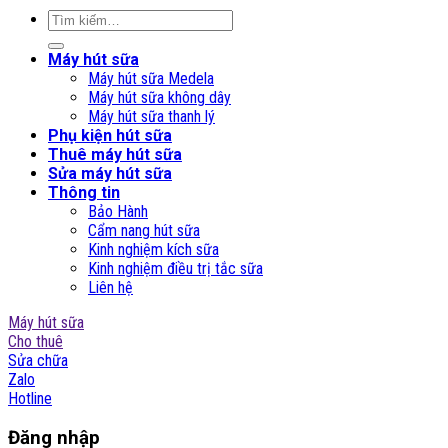
Tìm
kiếm:
Máy hút sữa
Máy hút sữa Medela
Máy hút sữa không dây
Máy hút sữa thanh lý
Phụ kiện hút sữa
Thuê máy hút sữa
Sửa máy hút sữa
Thông tin
Bảo Hành
Cẩm nang hút sữa
Kinh nghiệm kích sữa
Kinh nghiệm điều trị tắc sữa
Liên hệ
Máy hút sữa
Cho thuê
Sửa chữa
Zalo
Hotline
Đăng nhập