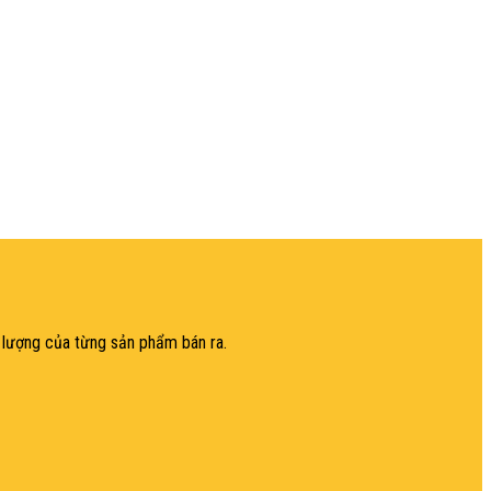
ất lượng của từng sản phẩm bán ra.