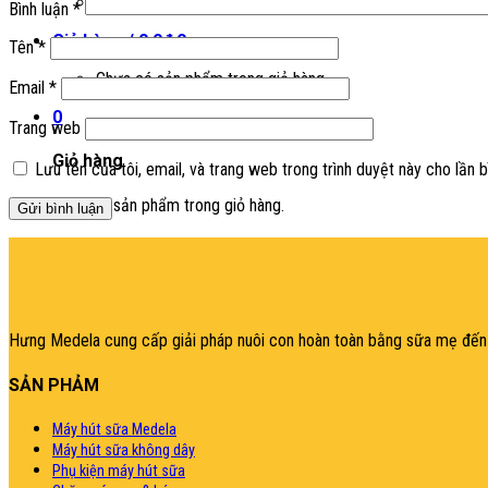
Liên hệ
Bình luận
*
Giỏ hàng /
0,0
₫
0
Tên
*
Chưa có sản phẩm trong giỏ hàng.
Email
*
0
Trang web
Giỏ hàng
Lưu tên của tôi, email, và trang web trong trình duyệt này cho lần bì
Chưa có sản phẩm trong giỏ hàng.
şans
vidobet
vidobet
vidobet
vidobet
casinolevant
casinolevant
casinolevant
vidobet
şans
casinolevant
casino
şans
casino
casino
casino
boostaro
casinolevant
şans
casinolevant
şanscasino
vidobet
vidobet
levant
gorabet
galyabet
gorabet
gorabet
gorabet
vidobet
galyabet
gorabet
gorabet
casino
|
|
güncel
giriş
|
|
|
giriş
casino
giriş
şans
casino
levant
şans
şans
|
giriş
casino
giriş
|
|
giriş
casino
|
|
|
|
|
giriş
|
|
|
giriş
|
|
|
|
|
giriş
|
|
|
|
giriş
|
|
|
|
|
|
|
Hưng Medela cung cấp giải pháp nuôi con hoàn toàn bằng sữa mẹ đến 
SẢN PHẢM
Máy hút sữa Medela
Máy hút sữa không dây
Phụ kiện máy hút sữa