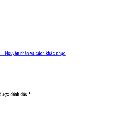
n – Nguyên nhân và cách khắc phục
 được đánh dấu
*