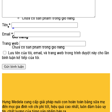
Liên hệ
Giỏ hàng /
0,0
₫
0
Chưa có sản phẩm trong giỏ hàng.
Tên
*
0
Email
*
Giỏ hàng
Trang web
Chưa có sản phẩm trong giỏ hàng.
Lưu tên của tôi, email, và trang web trong trình duyệt này cho lần
bình luận kế tiếp của tôi.
şans
vidobet
vidobet
vidobet
vidobet
casinolevant
casinolevant
casinolevant
vidobet
şans
casinolevant
casino
şans
casino
casino
casino
boostaro
casinolevant
şans
casinolevant
şanscasino
vidobet
vidobet
levant
galyabet
gorabet
gorabet
gorabet
vidobet
galyabet
gorabet
gorabet
nigeria
sports
casino
|
|
güncel
giriş
|
|
|
giriş
casino
giriş
şans
casino
levant
şans
şans
|
giriş
casino
giriş
|
|
giriş
casino
|
|
|
|
giriş
|
|
|
betting
betting
|
giriş
|
|
|
|
|
giriş
|
|
|
|
giriş
|
|
|
|
|
|
|
|
Hưng Medela cung cấp giải pháp nuôi con hoàn toàn bằng sữa mẹ
đến mọi gia đìn
h với chi phí tốt, hiệu quả cao nhất, luôn đảm bảo uy
tín, chất lượng của từng sản phẩm bán ra.