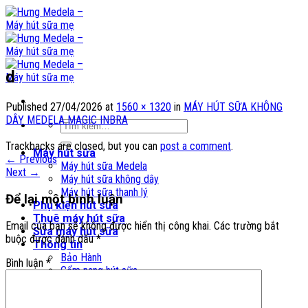
Skip
to
content
d
Published
27/04/2026
at
1560 × 1320
in
MÁY HÚT SỮA KHÔNG
DÂY MEDELA MAGIC INBRA
Tìm
kiếm:
Trackbacks are closed, but you can
post a comment
.
Máy hút sữa
←
Previous
Máy hút sữa Medela
Next
→
Máy hút sữa không dây
Máy hút sữa thanh lý
Để lại một bình luận
Phụ kiện hút sữa
Thuê máy hút sữa
Email của bạn sẽ không được hiển thị công khai.
Các trường bắt
Sửa máy hút sữa
buộc được đánh dấu
*
Thông tin
Bảo Hành
Bình luận
*
Cẩm nang hút sữa
Kinh nghiệm kích sữa
Kinh nghiệm điều trị tắc sữa