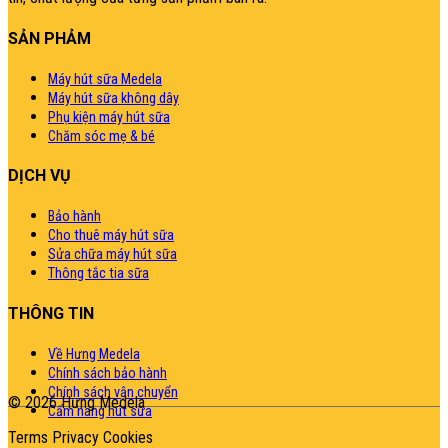
SẢN PHẢM
Máy hút sữa Medela
Máy hút sữa không dây
Phụ kiện máy hút sữa
Chăm sóc mẹ & bé
DỊCH VỤ
Bảo hành
Cho thuê máy hút sữa
Sửa chữa máy hút sữa
Thông tắc tia sữa
THÔNG TIN
Về Hưng Medela
Chính sách bảo hành
Chính sách vận chuyển
© 2026 Hưng Medela
Cẩm nang hút sữa
Terms
Privacy
Cookies