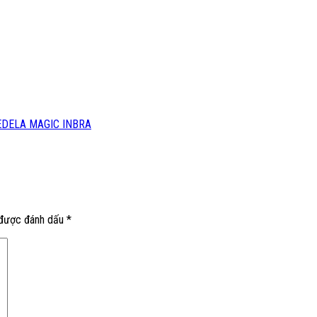
DELA MAGIC INBRA
 được đánh dấu
*