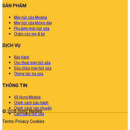
SẢN PHẢM
Máy hút sữa Medela
Máy hút sữa không dây
Phụ kiện máy hút sữa
Chăm sóc mẹ & bé
DỊCH VỤ
Bảo hành
Cho thuê máy hút sữa
Sửa chữa máy hút sữa
Thông tắc tia sữa
THÔNG TIN
Về Hưng Medela
Chính sách bảo hành
Chính sách vận chuyển
© 2026 Hưng Medela
Cẩm nang hút sữa
Terms
Privacy
Cookies