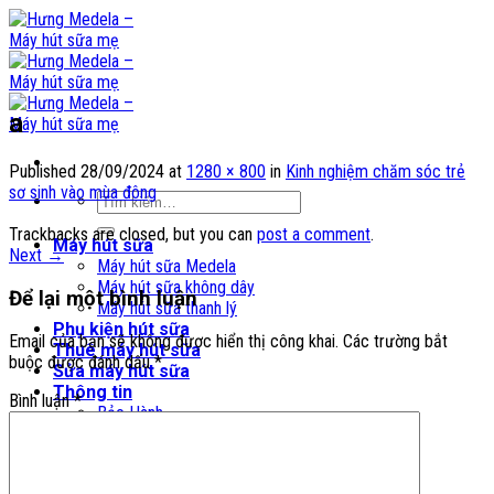
Skip
to
content
a
Published
28/09/2024
at
1280 × 800
in
Kinh nghiệm chăm sóc trẻ
sơ sinh vào mùa đông
Tìm
kiếm:
Trackbacks are closed, but you can
post a comment
.
Máy hút sữa
Next
→
Máy hút sữa Medela
Máy hút sữa không dây
Để lại một bình luận
Máy hút sữa thanh lý
Phụ kiện hút sữa
Email của bạn sẽ không được hiển thị công khai.
Các trường bắt
Thuê máy hút sữa
buộc được đánh dấu
*
Sửa máy hút sữa
Thông tin
Bình luận
*
Bảo Hành
Cẩm nang hút sữa
Kinh nghiệm kích sữa
Kinh nghiệm điều trị tắc sữa