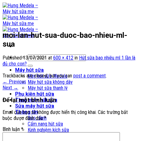
Skip
to
content
moi-lan-hut-sua-duoc-bao-nhieu-ml-
sua
Tìm
Published
13/07/2021
at
600 × 412
in
Hút sữa bao nhiêu ml 1 lần là
kiếm:
đủ cho con?
Máy hút sữa
Trackbacks are closed, but you can
post a comment
.
Máy hút sữa Medela
←
Previous
Máy hút sữa không dây
Next
→
Máy hút sữa thanh lý
Phụ kiện hút sữa
Để lại một bình luận
Thuê máy hút sữa
Sửa máy hút sữa
Thông tin
Email của bạn sẽ không được hiển thị công khai.
Các trường bắt
Bảo Hành
buộc được đánh dấu
*
Cẩm nang hút sữa
Bình luận
*
Kinh nghiệm kích sữa
Kinh nghiệm điều trị tắc sữa