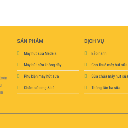
SẢN PHẢM
DỊCH VỤ
Máy hút sữa Medela
Bảo hành
Máy hút sữa không dây
Cho thuê máy hút sữa
Phụ kiện máy hút sữa
Sửa chữa máy hút sữ
toàn
ệu
Chăm sóc mẹ & bé
Thông tắc tia sữa
ủa