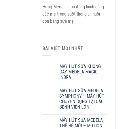
Hưng Medela luôn đồng hành cùng
các mẹ trong suốt thời gian nuôi
con bằng sữa mẹ.
BÀI VIÊT MỚI NHẤT
MÁY HÚT SỮA KHÔNG
DÂY MEDELA MAGIC
INBRA
MÁY HÚT SỮA MEDELA
SYMPHONY – MÁY HÚT
CHUYÊN DỤNG TẠI CÁC
BỆNH VIỆN LỚN
MÁY HÚT SŨA MEDELA
THẾ HỆ MỚI – MOTION