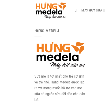
Skip
to
MÁY HÚT SỮA
content
HƯNG MEDELA
Sữa mẹ là tốt nhất cho trẻ sơ sinh
và trẻ nhỏ. Hưng Medela được lập
ra với mong muốn hỗ trợ các mẹ
sữa có nguồn sữa dồi dào cho các
bé.