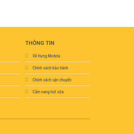
THÔNG TIN
Về Hưng Medela
Chính sách bảo hành
a
Chính sách vận chuyển
Cẩm nang hút sữa