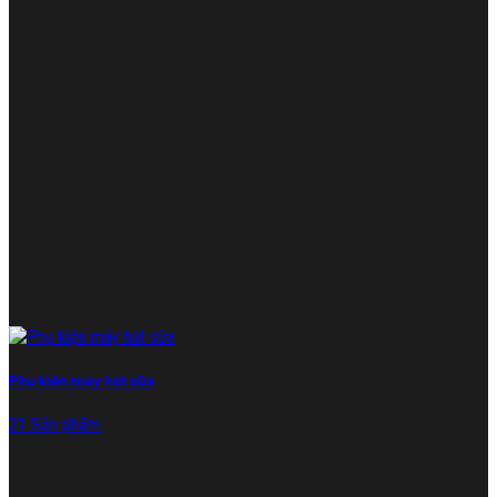
Phụ kiện máy hút sữa
21 Sản phẩm