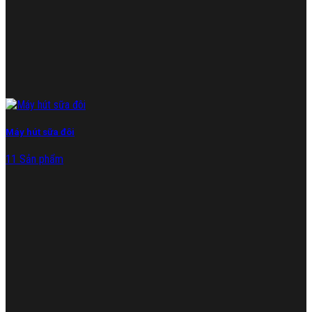
Máy hút sữa đôi
11 Sản phẩm