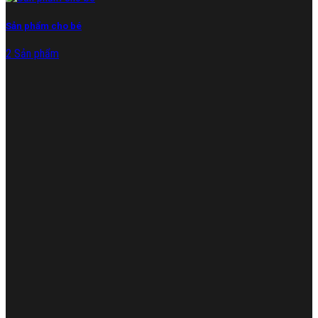
Sản phẩm cho bé
2 Sản phẩm