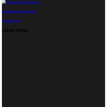
Sản phẩm dành cho mẹ
3 Sản phẩm
Latest News