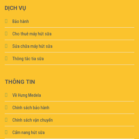
DỊCH VỤ
Bảo hành
Cho thuê máy hút sữa
Sửa chữa máy hút sữa
Thông tắc tia sữa
THÔNG TIN
Về Hưng Medela
Chính sách bảo hành
Chính sách vận chuyển
Cẩm nang hút sữa