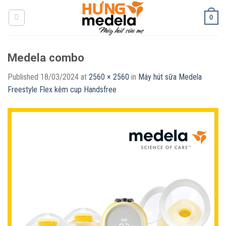
Skip
0
to
content
Medela combo
Published
18/03/2024
at
2560 × 2560
in
Máy hút sữa Medela
Freestyle Flex kèm cup Handsfree