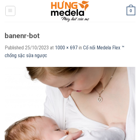
Skip
0
to
content
banenr-bot
Published
25/10/2023
at
1000 × 697
in
Cổ nối Medela Flex ™
chống sặc sữa ngược