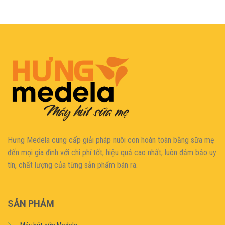
şans
vidobet
vidobet
vidobet
vidobet
casinolevant
casinolevant
casinolevant
vidobet
şans
casinolevant
casino
şans
casino
casino
casino
boostaro
casinolevant
şans
casinolevant
şanscasino
vidobet
vidobet
levant
gorabet
galyabet
gorabet
gorabet
gorabet
vidobet
galyabet
gorabet
gorabet
casino
|
|
güncel
giriş
|
|
|
giriş
casino
giriş
şans
casino
levant
şans
şans
|
giriş
casino
giriş
|
|
giriş
casino
|
|
|
|
|
giriş
|
|
|
giriş
|
|
|
|
|
giriş
|
|
|
|
giriş
|
|
|
|
|
|
|
Hưng Medela cung cấp giải pháp nuôi con hoàn toàn bằng sữa mẹ
đến mọi gia đìn
h với chi phí tốt, hiệu quả cao nhất, luôn đảm bảo uy
tín, chất lượng của từng sản phẩm bán ra.
SẢN PHẢM