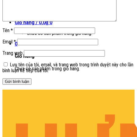
Kinh nghiệm kích sữa
Kinh nghiệm điều trị tắc sữa
Liên hệ
Giỏ hàng /
0,0
₫
0
Tên
*
Chưa có sản phẩm trong giỏ hàng.
Email
*
0
Trang web
Giỏ hàng
Lưu tên của tôi, email, và trang web trong trình duyệt này cho lần
Chưa có sản phẩm trong giỏ hàng.
bình luận kế tiếp của tôi.
şans
vidobet
vidobet
vidobet
vidobet
casinolevant
casinolevant
casinolevant
vidobet
şans
casinolevant
casino
şans
casino
casino
casino
boostaro
casinolevant
şans
casinolevant
şanscasino
vidobet
vidobet
levant
gorabet
galyabet
gorabet
gorabet
gorabet
vidobet
galyabet
gorabet
gorabet
casino
|
|
güncel
giriş
|
|
|
giriş
casino
giriş
şans
casino
levant
şans
şans
|
giriş
casino
giriş
|
|
giriş
casino
|
|
|
|
|
giriş
|
|
|
giriş
|
|
|
|
|
giriş
|
|
|
|
giriş
|
|
|
|
|
|
|