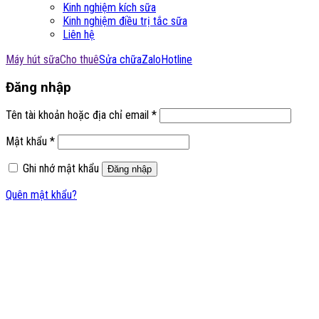
Kinh nghiệm kích sữa
Kinh nghiệm điều trị tắc sữa
Liên hệ
Máy hút sữa
Cho thuê
Sửa chữa
Zalo
Hotline
Đăng nhập
Tên tài khoản hoặc địa chỉ email
*
Mật khẩu
*
Ghi nhớ mật khẩu
Đăng nhập
Quên mật khẩu?