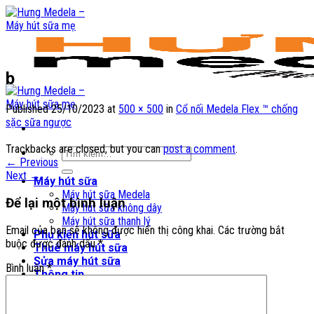
Skip
to
content
b
Published
25/10/2023
at
500 × 500
in
Cổ nối Medela Flex ™ chống
sặc sữa ngược
Trackbacks are closed, but you can
post a comment
.
Tìm
←
Previous
kiếm:
Next
→
Máy hút sữa
Máy hút sữa Medela
Để lại một bình luận
Máy hút sữa không dây
Máy hút sữa thanh lý
Email của bạn sẽ không được hiển thị công khai.
Các trường bắt
Phụ kiện hút sữa
buộc được đánh dấu
*
Thuê máy hút sữa
Sửa máy hút sữa
Bình luận
*
Thông tin
Bảo Hành
Cẩm nang hút sữa