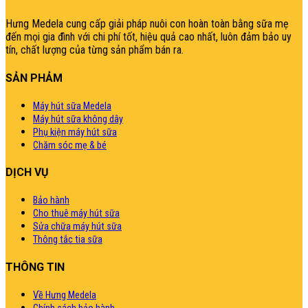
Hưng Medela cung cấp giải pháp nuôi con hoàn toàn bằng sữa mẹ
đến mọi gia đìn
h với chi phí tốt, hiệu quả cao nhất, luôn đảm bảo uy
tín, chất lượng của từng sản phẩm bán ra.
SẢN PHẢM
Máy hút sữa Medela
Máy hút sữa không dây
Phụ kiện máy hút sữa
Chăm sóc mẹ & bé
DỊCH VỤ
Bảo hành
Cho thuê máy hút sữa
Sửa chữa máy hút sữa
Thông tắc tia sữa
THÔNG TIN
Về Hưng Medela