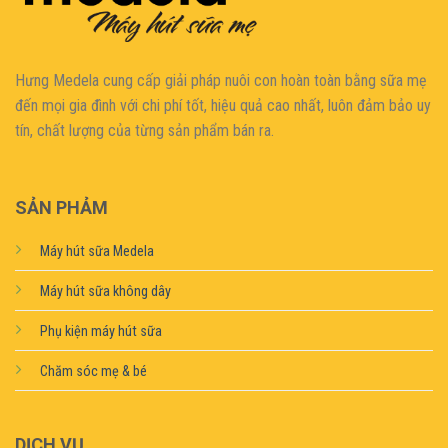
Hưng Medela cung cấp giải pháp nuôi con hoàn toàn bằng sữa mẹ
đến mọi gia đìn
h với chi phí tốt, hiệu quả cao nhất, luôn đảm bảo uy
tín, chất lượng của từng sản phẩm bán ra.
SẢN PHẢM
Máy hút sữa Medela
Máy hút sữa không dây
Phụ kiện máy hút sữa
Chăm sóc mẹ & bé
DỊCH VỤ