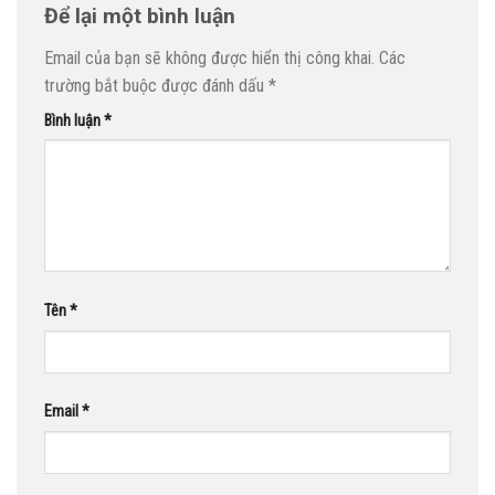
Để lại một bình luận
Email của bạn sẽ không được hiển thị công khai.
Các
trường bắt buộc được đánh dấu
*
Bình luận
*
Tên
*
Email
*