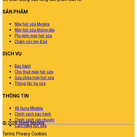
SẢN PHẢM
Máy hút sữa Medela
Máy hút sữa không dây
Phụ kiện máy hút sữa
Chăm sóc mẹ & bé
DỊCH VỤ
Bảo hành
Cho thuê máy hút sữa
Sửa chữa máy hút sữa
Thông tắc tia sữa
THÔNG TIN
Về Hưng Medela
Chính sách bảo hành
Chính sách vận chuyển
© 2026 Hưng Medela
Cẩm nang hút sữa
Terms
Privacy
Cookies