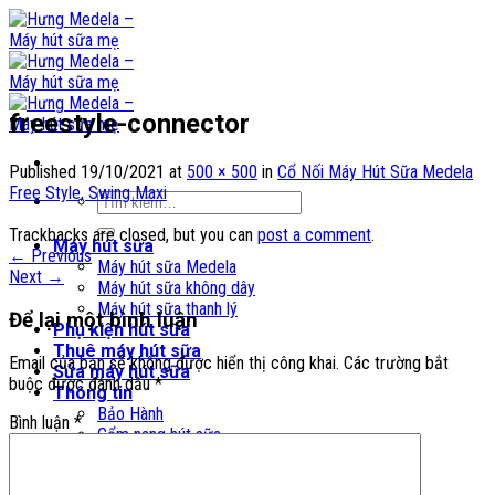
Skip
to
content
freestyle-connector
Published
19/10/2021
at
500 × 500
in
Cổ Nối Máy Hút Sữa Medela
Free Style, Swing Maxi
Tìm
kiếm:
Trackbacks are closed, but you can
post a comment
.
Máy hút sữa
←
Previous
Máy hút sữa Medela
Next
→
Máy hút sữa không dây
Máy hút sữa thanh lý
Để lại một bình luận
Phụ kiện hút sữa
Thuê máy hút sữa
Email của bạn sẽ không được hiển thị công khai.
Các trường bắt
Sửa máy hút sữa
buộc được đánh dấu
*
Thông tin
Bảo Hành
Bình luận
*
Cẩm nang hút sữa
Kinh nghiệm kích sữa
Kinh nghiệm điều trị tắc sữa