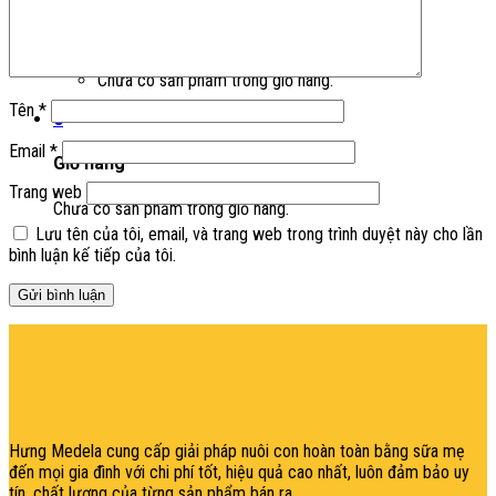
Liên hệ
Giỏ hàng /
0,0
₫
0
Chưa có sản phẩm trong giỏ hàng.
Tên
*
0
Email
*
Giỏ hàng
Trang web
Chưa có sản phẩm trong giỏ hàng.
Lưu tên của tôi, email, và trang web trong trình duyệt này cho lần
bình luận kế tiếp của tôi.
şans
vidobet
vidobet
vidobet
vidobet
casinolevant
casinolevant
casinolevant
vidobet
şans
casinolevant
casino
şans
casino
casino
casino
boostaro
casinolevant
şans
casinolevant
şanscasino
vidobet
vidobet
levant
gorabet
galyabet
gorabet
gorabet
gorabet
vidobet
galyabet
gorabet
gorabet
casino
|
|
güncel
giriş
|
|
|
giriş
casino
giriş
şans
casino
levant
şans
şans
|
giriş
casino
giriş
|
|
giriş
casino
|
|
|
|
|
giriş
|
|
|
giriş
|
|
|
|
|
giriş
|
|
|
|
giriş
|
|
|
|
|
|
|
Hưng Medela cung cấp giải pháp nuôi con hoàn toàn bằng sữa mẹ
đến mọi gia đìn
h với chi phí tốt, hiệu quả cao nhất, luôn đảm bảo uy
tín, chất lượng của từng sản phẩm bán ra.