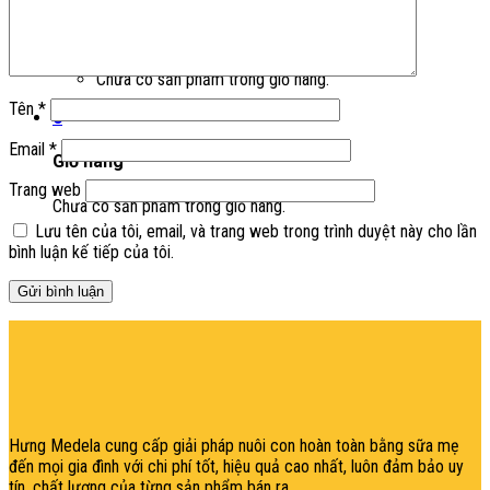
Liên hệ
Giỏ hàng /
0,0
₫
0
Chưa có sản phẩm trong giỏ hàng.
Tên
*
0
Email
*
Giỏ hàng
Trang web
Chưa có sản phẩm trong giỏ hàng.
Lưu tên của tôi, email, và trang web trong trình duyệt này cho lần
bình luận kế tiếp của tôi.
şans
vidobet
vidobet
vidobet
vidobet
casinolevant
casinolevant
casinolevant
vidobet
şans
casinolevant
casino
şans
casino
casino
casino
boostaro
casinolevant
şans
casinolevant
şanscasino
vidobet
vidobet
levant
gorabet
galyabet
gorabet
gorabet
gorabet
vidobet
galyabet
gorabet
gorabet
casino
|
|
güncel
giriş
|
|
|
giriş
casino
giriş
şans
casino
levant
şans
şans
|
giriş
casino
giriş
|
|
giriş
casino
|
|
|
|
|
giriş
|
|
|
giriş
|
|
|
|
|
giriş
|
|
|
|
giriş
|
|
|
|
|
|
|
Hưng Medela cung cấp giải pháp nuôi con hoàn toàn bằng sữa mẹ
đến mọi gia đìn
h với chi phí tốt, hiệu quả cao nhất, luôn đảm bảo uy
tín, chất lượng của từng sản phẩm bán ra.