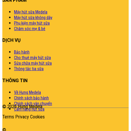
SẢN PHẢM
Máy hút sữa Medela
Máy hút sữa không dây
Phụ kiện máy hút sữa
Chăm sóc mẹ & bé
DỊCH VỤ
Bảo hành
Cho thuê máy hút sữa
Sửa chữa máy hút sữa
Thông tắc tia sữa
THÔNG TIN
Về Hưng Medela
Chính sách bảo hành
Chính sách vận chuyển
© 2026 Hưng Medela
Cẩm nang hút sữa
Terms
Privacy
Cookies
©