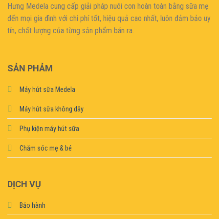
Hưng Medela cung cấp giải pháp nuôi con hoàn toàn bằng sữa mẹ
đến mọi gia đìn
h với chi phí tốt, hiệu quả cao nhất, luôn đảm bảo uy
tín, chất lượng của từng sản phẩm bán ra.
SẢN PHẢM
Máy hút sữa Medela
Máy hút sữa không dây
Phụ kiện máy hút sữa
Chăm sóc mẹ & bé
DỊCH VỤ
Bảo hành