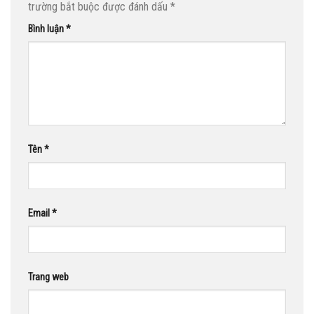
trường bắt buộc được đánh dấu
*
Bình luận
*
Tên
*
Email
*
Trang web